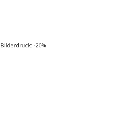
 Bilderdruck: -20%